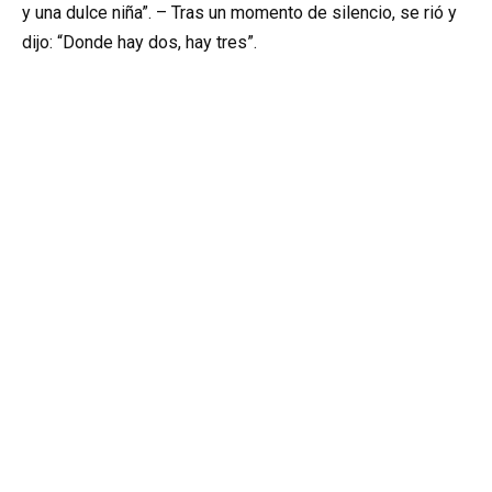
y una dulce niña”. – Tras un momento de silencio, se rió y
dijo: “Donde hay dos, hay tres”.