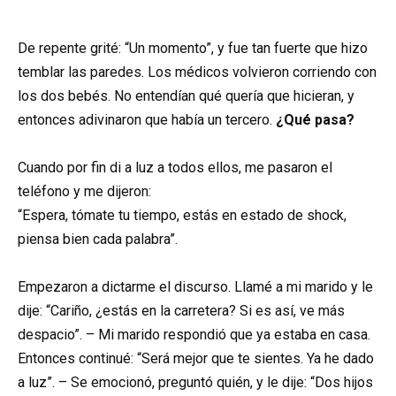
De repente grité: “Un momento”, y fue tan fuerte que hizo
temblar las paredes. Los médicos volvieron corriendo con
los dos bebés. No entendían qué quería que hicieran, y
entonces adivinaron que había un tercero.
¿Qué pasa?
Cuando por fin di a luz a todos ellos, me pasaron el
teléfono y me dijeron:
“Espera, tómate tu tiempo, estás en estado de shock,
piensa bien cada palabra”.
Empezaron a dictarme el discurso. Llamé a mi marido y le
dije: “Cariño, ¿estás en la carretera? Si es así, ve más
despacio”. – Mi marido respondió que ya estaba en casa.
Entonces continué: “Será mejor que te sientes. Ya he dado
a luz”. – Se emocionó, preguntó quién, y le dije: “Dos hijos