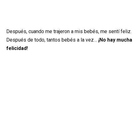
Después, cuando me trajeron a mis bebés, me sentí feliz.
Después de todo, tantos bebés a la vez…
¡No hay mucha
felicidad!