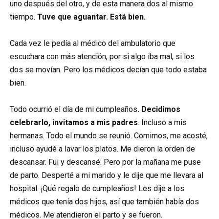
uno después del otro, y de esta manera dos al mismo
tiempo.
Tuve que aguantar. Está bien.
Cada vez le pedía al médico del ambulatorio que
escuchara con más atención, por si algo iba mal, si los
dos se movían. Pero los médicos decían que todo estaba
bien.
Todo ocurrió el día de mi cumpleaños
. Decidimos
celebrarlo, invitamos a mis padres
. Incluso a mis
hermanas. Todo el mundo se reunió. Comimos, me acosté,
incluso ayudé a lavar los platos. Me dieron la orden de
descansar. Fui y descansé. Pero por la mañana me puse
de parto. Desperté a mi marido y le dije que me llevara al
hospital. ¡Qué regalo de cumpleaños! Les dije a los
médicos que tenía dos hijos, así que también había dos
médicos. Me atendieron el parto y se fueron.