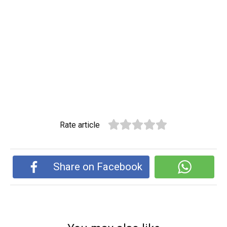
Rate article
Share on Facebook