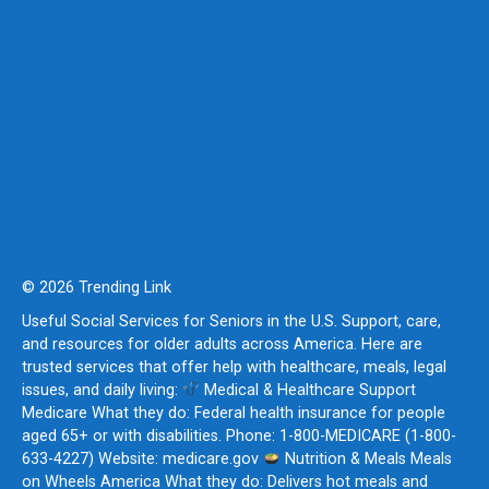
© 2026 Trending Link
Useful Social Services for Seniors in the U.S. Support, care,
and resources for older adults across America. Here are
trusted services that offer help with healthcare, meals, legal
issues, and daily living:
Medical & Healthcare Support
Medicare What they do: Federal health insurance for people
aged 65+ or with disabilities. Phone: 1-800-MEDICARE (1-800-
633-4227) Website: medicare.gov
Nutrition & Meals Meals
on Wheels America What they do: Delivers hot meals and