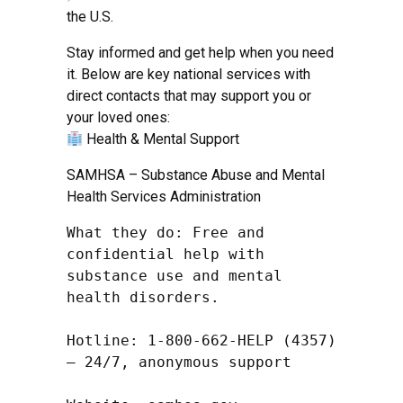
the U.S.
Stay informed and get help when you need
it. Below are key national services with
direct contacts that may support you or
your loved ones:
Health & Mental Support
SAMHSA – Substance Abuse and Mental
Health Services Administration
What they do: Free and 
confidential help with 
substance use and mental 
health disorders.

Hotline: 1-800-662-HELP (4357) 
– 24/7, anonymous support
