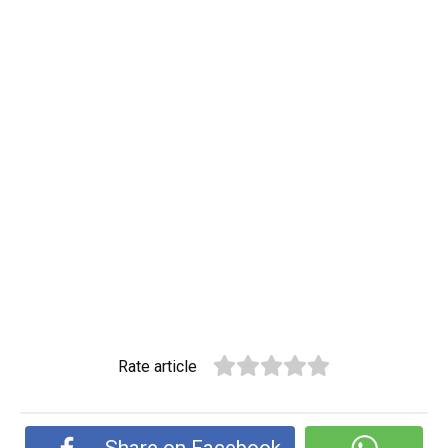
Rate article