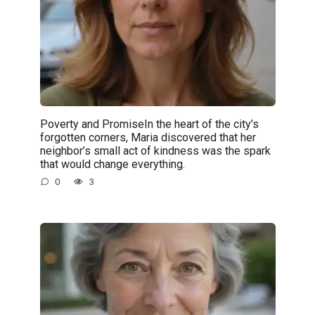
Poverty and PromiseIn the heart of the city’s
forgotten corners, Maria discovered that her
neighbor’s small act of kindness was the spark
that would change everything.
0
3