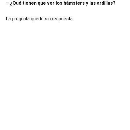
– ¿Qué tienen que ver los hámsters y las ardillas?
La pregunta quedó sin respuesta.