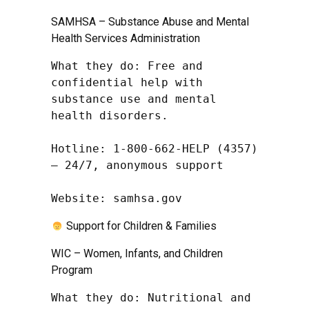
SAMHSA – Substance Abuse and Mental
Health Services Administration
What they do: Free and 
confidential help with 
substance use and mental 
health disorders.

Hotline: 1-800-662-HELP (4357) 
– 24/7, anonymous support

Website: samhsa.gov
Support for Children & Families
WIC – Women, Infants, and Children
Program
What they do: Nutritional and 