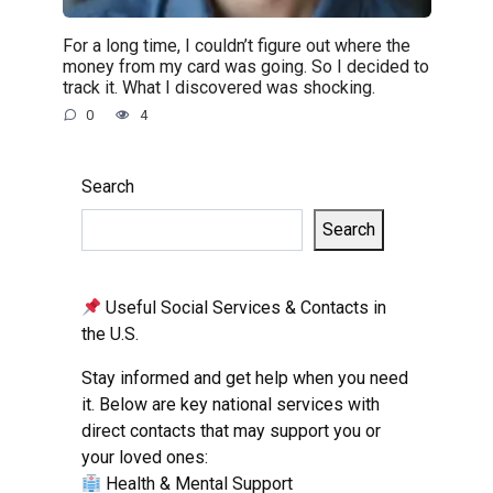
For a long time, I couldn’t figure out where the
money from my card was going. So I decided to
track it. What I discovered was shocking.
0
4
Search
Search
Useful Social Services & Contacts in
the U.S.
Stay informed and get help when you need
it. Below are key national services with
direct contacts that may support you or
your loved ones:
Health & Mental Support