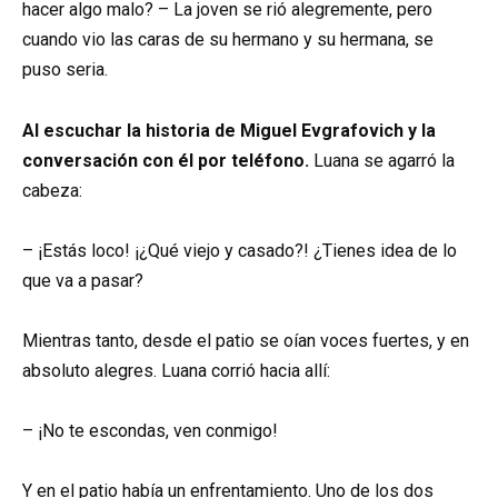
hacer algo malo? – La joven se rió alegremente, pero
cuando vio las caras de su hermano y su hermana, se
puso seria.
Al escuchar la historia de Miguel Evgrafovich y la
conversación con él por teléfono.
Luana se agarró la
cabeza:
– ¡Estás loco! ¡¿Qué viejo y casado?! ¿Tienes idea de lo
que va a pasar?
Mientras tanto, desde el patio se oían voces fuertes, y en
absoluto alegres. Luana corrió hacia allí:
– ¡No te escondas, ven conmigo!
Y en el patio había un enfrentamiento. Uno de los dos