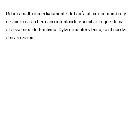
Rebeca saltó inmediatamente del sofá al oír ese nombre y
se acercó a su hermano intentando escuchar lo que decía
el desconocido Emiliano. Dylan, mientras tanto, continuó la
conversación: