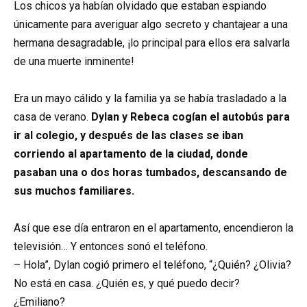
Los chicos ya habían olvidado que estaban espiando
únicamente para averiguar algo secreto y chantajear a una
hermana desagradable, ¡lo principal para ellos era salvarla
de una muerte inminente!
Era un mayo cálido y la familia ya se había trasladado a la
casa de verano.
Dylan y Rebeca cogían el autobús para
ir al colegio, y después de las clases se iban
corriendo al apartamento de la ciudad, donde
pasaban una o dos horas tumbados, descansando de
sus muchos familiares.
Así que ese día entraron en el apartamento, encendieron la
televisión… Y entonces sonó el teléfono.
– Hola”, Dylan cogió primero el teléfono, “¿Quién? ¿Olivia?
No está en casa. ¿Quién es, y qué puedo decir?
¿Emiliano?