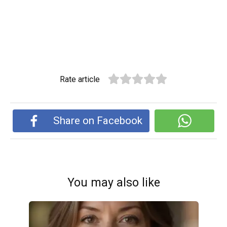
Rate article
Share on Facebook
You may also like