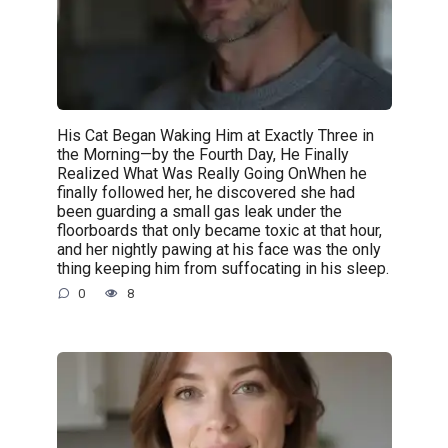
His Cat Began Waking Him at Exactly Three in
the Morning—by the Fourth Day, He Finally
Realized What Was Really Going OnWhen he
finally followed her, he discovered she had
been guarding a small gas leak under the
floorboards that only became toxic at that hour,
and her nightly pawing at his face was the only
thing keeping him from suffocating in his sleep.
0
8