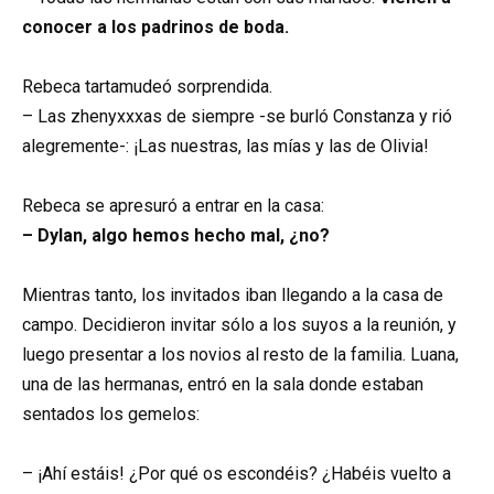
conocer a los padrinos de boda.
Rebeca tartamudeó sorprendida.
– Las zhenyxxxas de siempre -se burló Constanza y rió
alegremente-: ¡Las nuestras, las mías y las de Olivia!
Rebeca se apresuró a entrar en la casa:
– Dylan, algo hemos hecho mal, ¿no?
Mientras tanto, los invitados iban llegando a la casa de
campo. Decidieron invitar sólo a los suyos a la reunión, y
luego presentar a los novios al resto de la familia. Luana,
una de las hermanas, entró en la sala donde estaban
sentados los gemelos:
– ¡Ahí estáis! ¿Por qué os escondéis? ¿Habéis vuelto a