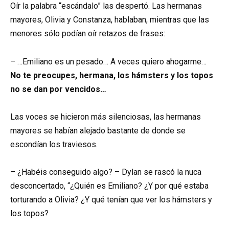
Oír la palabra “escándalo” las despertó. Las hermanas
mayores, Olivia y Constanza, hablaban, mientras que las
menores sólo podían oír retazos de frases:
– …Emiliano es un pesado… A veces quiero ahogarme…
No te preocupes, hermana, los hámsters y los topos
no se dan por vencidos…
Las voces se hicieron más silenciosas, las hermanas
mayores se habían alejado bastante de donde se
escondían los traviesos.
– ¿Habéis conseguido algo? – Dylan se rascó la nuca
desconcertado, “¿Quién es Emiliano? ¿Y por qué estaba
torturando a Olivia? ¿Y qué tenían que ver los hámsters y
los topos?